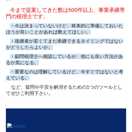
今まで提案してきた数は
500
件以上、事業承継専
門の税理士です。
・今は決まっていないけど、将来的に準備しておいた
ほうが良いことがあれば教えてほしい。
・後継者が若くてまだ承継できるタイミングではない
がどうしたらよいか。
・顧問税理士へ相談しているが、他にも良い方法があ
るか気になる。
・重要なのは理解しているけど、今すぐではないと考
えている。
など、疑問や不安を解消するための
1
つのツールとし
てぜひご利用下さい。