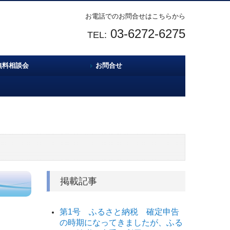
お電話でのお問合せはこちらから
03-6272-6275
TEL:
無料相談会
お問合せ
掲載記事
第1号 ふるさと納税 確定申告
の時期になってきましたが、ふる