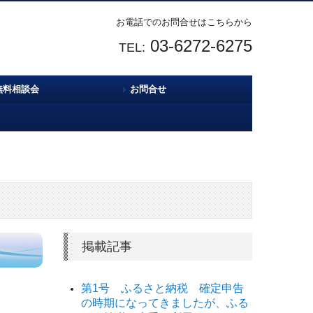
お電話でのお問合せはこちらから
03-6272-6275
TEL:
無料相談会
お問合せ
掲載記事
第1号 ふるさと納税 確定申告
の時期になってきましたが、ふる