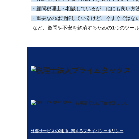
・顧問税理士へ相談しているが、他にも良い方
・重要なのは理解しているけど、今すぐではな
など、疑問や不安を解消するための
1
つのツー
外部サービスの利用に関するプライバシーポリシー