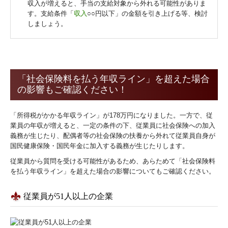
収入が増えると、手当の支給対象から外れる可能性がありま
す。支給条件「
収入
○○円以下」の金額を引き上げる等、検討
しましょう。
「社会保険料を払う年収ライン」を超えた場合
の影響もご確認ください！
「所得税がかかる年収ライン」が178万円になりました。一方で、従
業員の年収が増えると、一定の条件の下、従業員に社会保険への加入
義務が生じたり、配偶者等の社会保険の扶養から外れて従業員自身が
国民健康保険・国民年金に加入する義務が生じたりします。
従業員から質問を受ける可能性があるため、あらためて「社会保険料
を払う年収ライン」を超えた場合の影響についてもご確認ください。
従業員が51人以上の企業