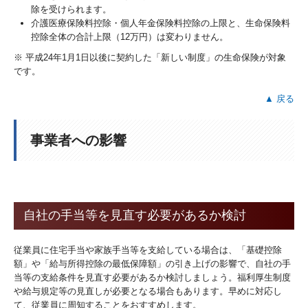
除を受けられます。
介護医療保険料控除・個人年金保険料控除の上限と、生命保険料
控除全体の合計上限（12万円）は変わりません。
※ 平成24年1月1日以後に契約した「新しい制度」の生命保険が対象
です。
▲ 戻る
事業者への影響
自社の手当等を見直す必要があるか検討
従業員に住宅手当や家族手当等を支給している場合は、「基礎控除
額」や「給与所得控除の最低保障額」の引き上げの影響で、自社の手
当等の支給条件を見直す必要があるか検討しましょう。福利厚生制度
や給与規定等の見直しが必要となる場合もあります。早めに対応し
て、従業員に周知することをおすすめします。