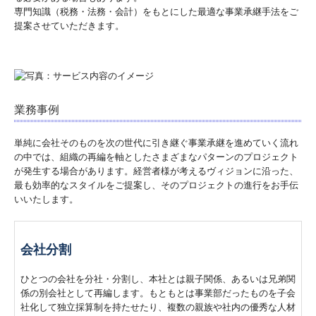
専門知識（税務・法務・会計）をもとにした最適な事業承継手法をご
提案させていただきます。
業務事例
単純に会社そのものを次の世代に引き継ぐ事業承継を進めていく流れ
の中では、組織の再編を軸としたさまざまなパターンのプロジェクト
が発生する場合があります。経営者様が考えるヴィジョンに沿った、
最も効率的なスタイルをご提案し、そのプロジェクトの進行をお手伝
いいたします。
会社分割
ひとつの会社を分社・分割し、本社とは親子関係、あるいは兄弟関
係の別会社として再編します。もともとは事業部だったものを子会
社化して独立採算制を持たせたり、複数の親族や社内の優秀な人材