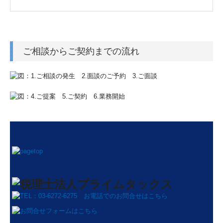
ご相談からご契約までの流れ