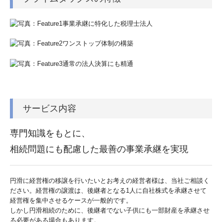
サービス内容
専門知識をもとに、
相続問題にも配慮した最善の事業承継を実現
円滑に経営権の移譲を行いたいとお考えの経営者様は、当社ご相談く
ださい。経営権の譲渡は、後継者となる1人に自社株式を承継させて
経営権を集中させるケースが一般的です。
しかし円滑相続のために、後継者でない子供にも一部財産を承継させ
る必要がある場合もあります。