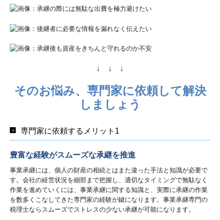
↓ ↓ ↓
そのお悩み、専門家に依頼して解決
しましょう
専門家に依頼するメリット1
豊富な経験がスムーズな承継を推進
事業承継には、個人の財産の相続とはまた違った手法と知識が必要で
す。会社の経営状況を細部まで把握し、適切なタイミングで無駄なく
作業を進めていくには、事業承継に関する知識と、実際に承継の作業
を数多くこなしてきた専門家の経験が鍵になります。事業承継専門の
税理士ならスムーズでストレスの少ない承継が可能になります。