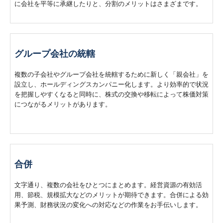
に会社を平等に承継したりと、分割のメリットはさまざまです。
グループ会社の統轄
複数の子会社やグループ会社を統轄するために新しく「親会社」を
設立し、ホールディングスカンパニー化します。より効率的で状況
を把握しやすくなると同時に、株式の交換や移転によって株価対策
につながるメリットがあります。
合併
文字通り、複数の会社をひとつにまとめます。経営資源の有効活
用、節税、規模拡大などのメリットが期待できます。合併による効
果予測、財務状況の変化への対応などの作業をお手伝いします。